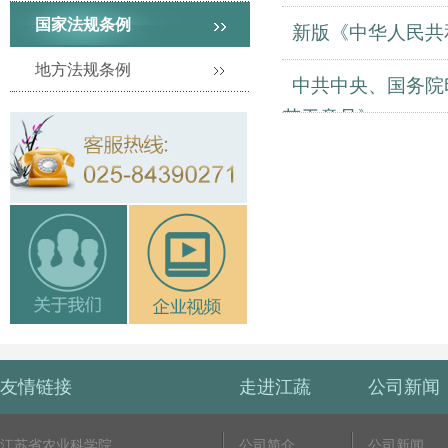
国家法规条例
新版《中华人民共和
地方法规条例
中共中央、国务院
若干意见》
友情链接
走进江蔬
公司新闻
江苏省农业科学院
公司简介
公司新闻