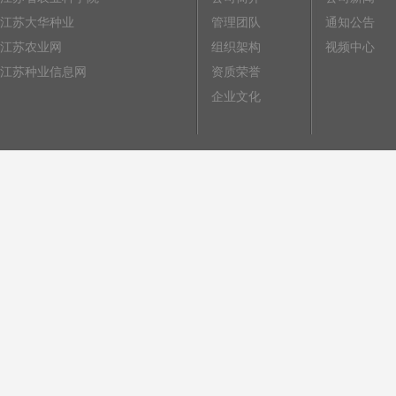
江苏大华种业
管理团队
通知公告
江苏农业网
组织架构
视频中心
江苏种业信息网
资质荣誉
企业文化