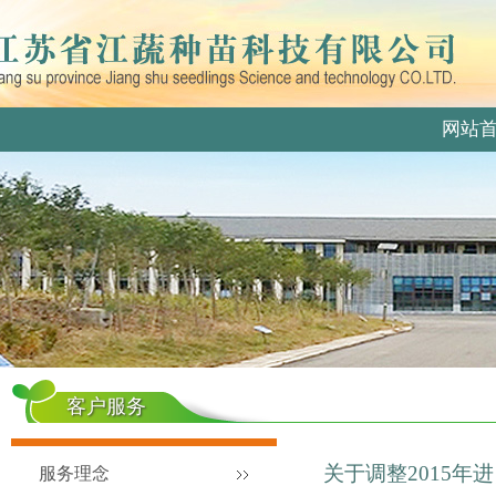
网站
客户服务
关于调整2015
服务理念