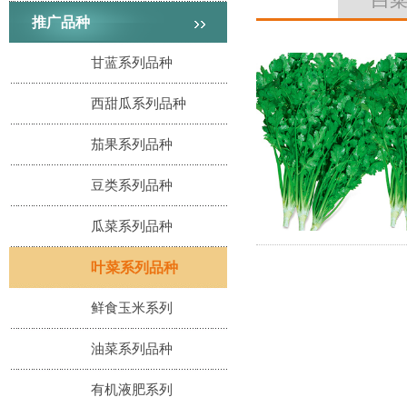
白
推广品种
甘蓝系列品种
西甜瓜系列品种
茄果系列品种
豆类系列品种
瓜菜系列品种
叶菜系列品种
鲜食玉米系列
油菜系列品种
有机液肥系列