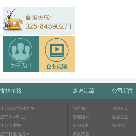
友情链接
走进江蔬
公司新闻
江苏省农业科学院
公司简介
公司新闻
江苏大华种业
管理团队
通知公告
江苏农业网
组织架构
视频中心
江苏种业信息网
资质荣誉